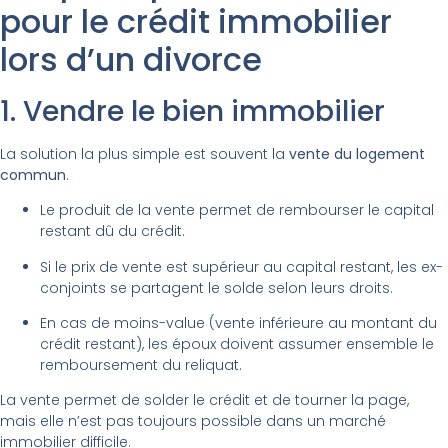
pour le crédit immobilier
lors d’un divorce
1. Vendre le bien immobilier
La solution la plus simple est souvent la
vente du logement
commun
.
Le produit de la vente permet de rembourser le capital
restant dû du crédit.
Si le prix de vente est supérieur au capital restant, les ex-
conjoints se partagent le solde selon leurs droits.
En cas de moins-value (vente inférieure au montant du
crédit restant), les époux doivent assumer ensemble le
remboursement du reliquat.
La vente permet de solder le crédit et de tourner la page,
mais elle n’est pas toujours possible dans un marché
immobilier difficile.