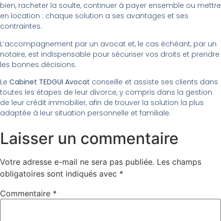
bien, racheter la soulte, continuer à payer ensemble ou mettre
en location : chaque solution a ses avantages et ses
contraintes.
L’accompagnement par un avocat et, le cas échéant, par un
notaire, est indispensable pour sécuriser vos droits et prendre
les bonnes décisions.
Le
Cabinet TEDGUI Avocat
conseille et assiste ses clients dans
toutes les étapes de leur divorce, y compris dans la gestion
de leur crédit immobilier, afin de trouver la solution la plus
adaptée à leur situation personnelle et familiale.
Laisser un commentaire
Votre adresse e-mail ne sera pas publiée.
Les champs
obligatoires sont indiqués avec
*
Commentaire
*