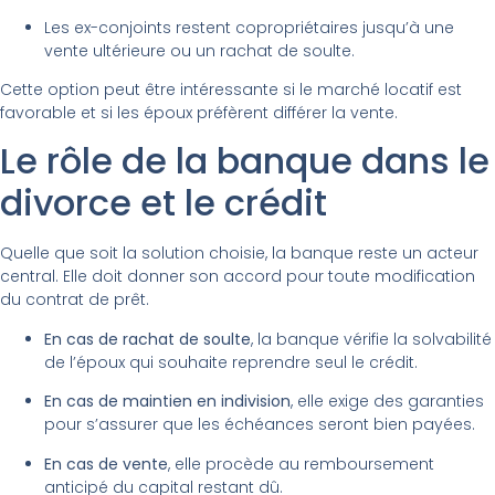
Les ex-conjoints restent copropriétaires jusqu’à une
vente ultérieure ou un rachat de soulte.
Cette option peut être intéressante si le marché locatif est
favorable et si les époux préfèrent différer la vente.
Le rôle de la banque dans le
divorce et le crédit
Quelle que soit la solution choisie, la banque reste un acteur
central. Elle doit donner son accord pour toute modification
du contrat de prêt.
En cas de rachat de soulte
, la banque vérifie la solvabilité
de l’époux qui souhaite reprendre seul le crédit.
En cas de maintien en indivision
, elle exige des garanties
pour s’assurer que les échéances seront bien payées.
En cas de vente
, elle procède au remboursement
anticipé du capital restant dû.