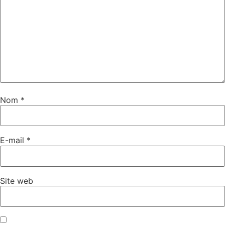
Nom
*
E-mail
*
Site web