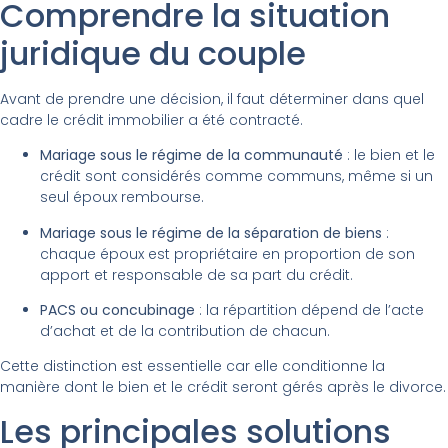
Comprendre la situation
juridique du couple
Avant de prendre une décision, il faut déterminer dans quel
cadre le crédit immobilier a été contracté.
Mariage sous le régime de la communauté
: le bien et le
crédit sont considérés comme communs, même si un
seul époux rembourse.
Mariage sous le régime de la séparation de biens
:
chaque époux est propriétaire en proportion de son
apport et responsable de sa part du crédit.
PACS ou concubinage
: la répartition dépend de l’acte
d’achat et de la contribution de chacun.
Cette distinction est essentielle car elle conditionne la
manière dont le bien et le crédit seront gérés après le divorce.
Les principales solutions