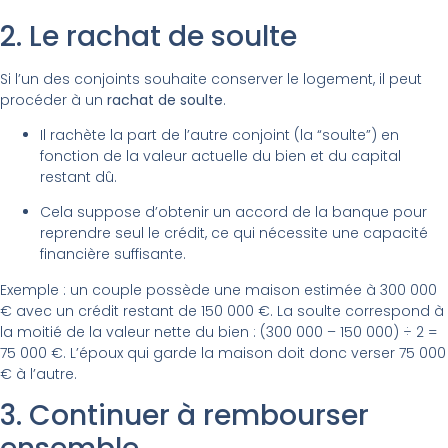
2. Le rachat de soulte
Si l’un des conjoints souhaite conserver le logement, il peut
procéder à un
rachat de soulte
.
Il rachète la part de l’autre conjoint (la “soulte”) en
fonction de la valeur actuelle du bien et du capital
restant dû.
Cela suppose d’obtenir un accord de la banque pour
reprendre seul le crédit, ce qui nécessite une capacité
financière suffisante.
Exemple : un couple possède une maison estimée à 300 000
€ avec un crédit restant de 150 000 €. La soulte correspond à
la moitié de la valeur nette du bien : (300 000 – 150 000) ÷ 2 =
75 000 €. L’époux qui garde la maison doit donc verser 75 000
€ à l’autre.
3. Continuer à rembourser