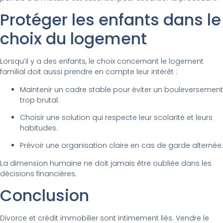
Protéger les enfants dans le
choix du logement
Lorsqu’il y a des enfants, le choix concernant le logement
familial doit aussi prendre en compte leur intérêt :
Maintenir un cadre stable pour éviter un bouleversement
trop brutal.
Choisir une solution qui respecte leur scolarité et leurs
habitudes.
Prévoir une organisation claire en cas de garde alternée.
La dimension humaine ne doit jamais être oubliée dans les
décisions financières.
Conclusion
Divorce et crédit immobilier sont intimement liés. Vendre le