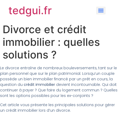
tedgui.fr
Divorce et crédit
immobilier : quelles
solutions ?
Le divorce entraîne de nombreux bouleversements, tant sur le
plan personnel que sur le plan patrimonial. Lorsqu’un couple
possède un bien immobilier financé par un prêt en cours, la
question du
crédit immobilier
devient incontournable. Qui doit
continuer à payer ? Que faire du logement commun ? Quelles
sont les options possibles pour les ex-conjoints ?
Cet article vous présente les principales solutions pour gérer
un crédit immobilier lors d’un divorce.