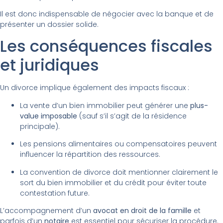
Il est donc indispensable de négocier avec la banque et de
présenter un dossier solide.
Les conséquences fiscales
et juridiques
Un divorce implique également des impacts fiscaux :
La vente d’un bien immobilier peut générer une
plus-
value imposable
(sauf s’il s’agit de la résidence
principale).
Les pensions alimentaires ou compensatoires peuvent
influencer la répartition des ressources.
La convention de divorce doit mentionner clairement le
sort du bien immobilier et du crédit pour éviter toute
contestation future.
L’accompagnement d’un
avocat en droit de la famille
et
parfois d’un
notaire
est essentiel pour sécuriser la procédure.