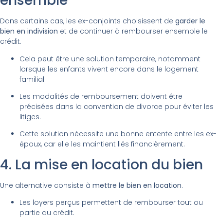
ensemble
Dans certains cas, les ex-conjoints choisissent de
garder le
bien en indivision
et de continuer à rembourser ensemble le
crédit.
Cela peut être une solution temporaire, notamment
lorsque les enfants vivent encore dans le logement
familial.
Les modalités de remboursement doivent être
précisées dans la convention de divorce pour éviter les
litiges.
Cette solution nécessite une bonne entente entre les ex-
époux, car elle les maintient liés financièrement.
4. La mise en location du bien
Une alternative consiste à
mettre le bien en location
.
Les loyers perçus permettent de rembourser tout ou
partie du crédit.