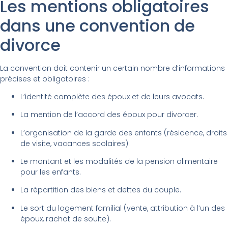
Les mentions obligatoires
dans une convention de
divorce
La convention doit contenir un certain nombre d’informations
précises et obligatoires :
L’identité complète des époux et de leurs avocats.
La mention de l’accord des époux pour divorcer.
L’organisation de la garde des enfants (résidence, droits
de visite, vacances scolaires).
Le montant et les modalités de la pension alimentaire
pour les enfants.
La répartition des biens et dettes du couple.
Le sort du logement familial (vente, attribution à l’un des
époux, rachat de soulte).