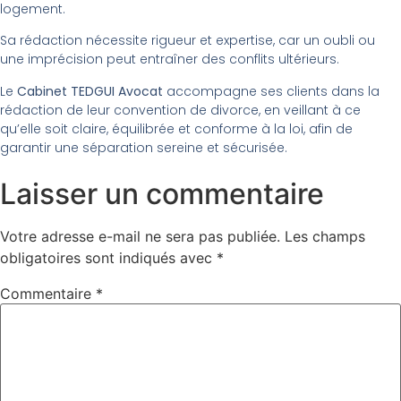
logement.
Sa rédaction nécessite rigueur et expertise, car un oubli ou
une imprécision peut entraîner des conflits ultérieurs.
Le
Cabinet TEDGUI Avocat
accompagne ses clients dans la
rédaction de leur convention de divorce, en veillant à ce
qu’elle soit claire, équilibrée et conforme à la loi, afin de
garantir une séparation sereine et sécurisée.
Laisser un commentaire
Votre adresse e-mail ne sera pas publiée.
Les champs
obligatoires sont indiqués avec
*
Commentaire
*