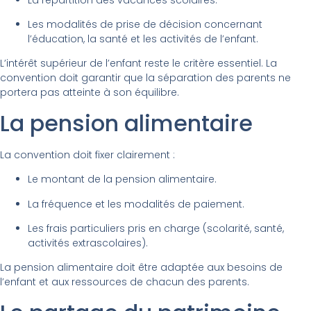
Les modalités de prise de décision concernant
l’éducation, la santé et les activités de l’enfant.
L’intérêt supérieur de l’enfant reste le critère essentiel. La
convention doit garantir que la séparation des parents ne
portera pas atteinte à son équilibre.
La pension alimentaire
La convention doit fixer clairement :
Le montant de la pension alimentaire.
La fréquence et les modalités de paiement.
Les frais particuliers pris en charge (scolarité, santé,
activités extrascolaires).
La pension alimentaire doit être adaptée aux besoins de
l’enfant et aux ressources de chacun des parents.