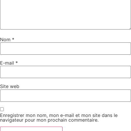
Nom
*
E-mail
*
Site web
Enregistrer mon nom, mon e-mail et mon site dans le
navigateur pour mon prochain commentaire.