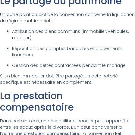
Le partage du patrimoine
Un autre point crucial de la convention concerne la liquidation
du régime matrimonial :
Attribution des biens communs (immobilier, véhicules,
mobilier).
Répartition des comptes bancaires et placements
financiers.
Gestion des dettes contractées pendant le mariage.
Si un bien immobilier doit être partagé, un acte notarié
spécifique est nécessaire en complément.
La prestation
compensatoire
Dans certains cas, un déséquilibre financier peut apparaître
entre les époux après le divorce. L’un peut donc verser à
l’autre une
prestation compensatoire
. La convention doit