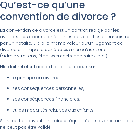
Qu’est-ce qu’une
convention de divorce ?
La convention de divorce est un contrat rédigé par les
avocats des époux, signé par les deux parties et enregistré
par un notaire. Elle a la même valeur qu’un jugement de
divorce et s’impose aux époux, ainsi qu’aux tiers
(administrations, établissements bancaires, etc.).
Elle doit refléter l’accord total des époux sur :
le principe du divorce,
ses conséquences personnelles,
ses conséquences financières,
et les modalités relatives aux enfants.
Sans cette convention claire et équilibrée, le divorce amiable
ne peut pas être validé.