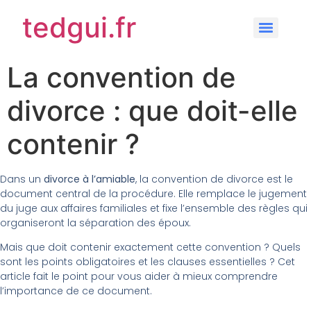
tedgui.fr
La convention de
divorce : que doit-elle
contenir ?
Dans un
divorce à l’amiable
, la convention de divorce est le
document central de la procédure. Elle remplace le jugement
du juge aux affaires familiales et fixe l’ensemble des règles qui
organiseront la séparation des époux.
Mais que doit contenir exactement cette convention ? Quels
sont les points obligatoires et les clauses essentielles ? Cet
article fait le point pour vous aider à mieux comprendre
l’importance de ce document.