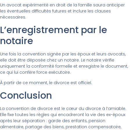
Un avocat expérimenté en droit de la famille saura anticiper
les éventuelles difficultés futures et inclure les clauses
nécessaires.
L’enregistrement par le
notaire
Une fois la convention signée par les époux et leurs avocats,
elle doit être déposée chez un notaire. Le notaire vérifie
uniquement la conformité formelle et enregistre le document,
ce qui lui confère force exécutoire.
À partir de ce moment, le divorce est officiel.
Conclusion
La convention de divorce est le cœur du divorce à l’amiable.
Elle fixe toutes les règles qui encadreront la vie des ex-époux
après leur séparation : garde des enfants, pension
alimentaire, partage des biens, prestation compensatoire,