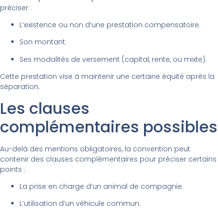
préciser :
L’existence ou non d’une prestation compensatoire.
Son montant.
Ses modalités de versement (capital, rente, ou mixte).
Cette prestation vise à maintenir une certaine équité après la
séparation.
Les clauses
complémentaires possibles
Au-delà des mentions obligatoires, la convention peut
contenir des clauses complémentaires pour préciser certains
points :
La prise en charge d’un animal de compagnie.
L’utilisation d’un véhicule commun.