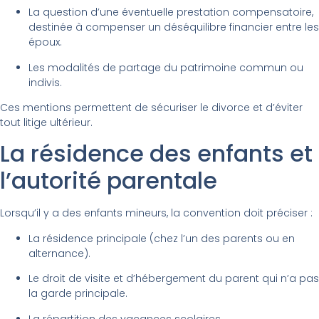
La question d’une éventuelle prestation compensatoire,
destinée à compenser un déséquilibre financier entre les
époux.
Les modalités de partage du patrimoine commun ou
indivis.
Ces mentions permettent de sécuriser le divorce et d’éviter
tout litige ultérieur.
La résidence des enfants et
l’autorité parentale
Lorsqu’il y a des enfants mineurs, la convention doit préciser :
La résidence principale (chez l’un des parents ou en
alternance).
Le droit de visite et d’hébergement du parent qui n’a pas
la garde principale.
La répartition des vacances scolaires.