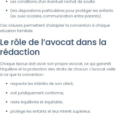
Les conditions d’un éventuel rachat de soulte.
Des dispositions particulières pour protéger les enfants
(ex. suivi scolaire, communication entre parents).
Ces clauses permettent d’adapter la convention à chaque
situation familiale.
Le rôle de l’avocat dans la
rédaction
Chaque époux doit avoir son propre avocat, ce qui garantit
l’équilibre et la protection des droits de chacun. L’avocat veille
à ce que la convention :
respecte les intérêts de son client,
soit juridiquement conforme,
reste équilibrée et équitable,
protège les enfants et leur intérêt supérieur.