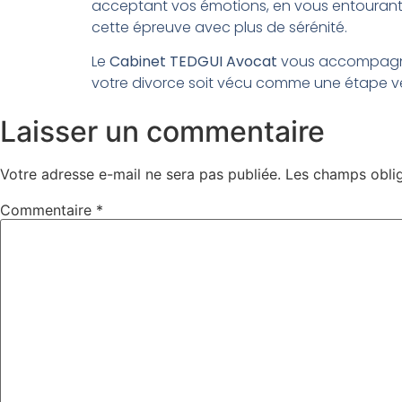
acceptant vos émotions, en vous entourant d
cette épreuve avec plus de sérénité.
Le
Cabinet TEDGUI Avocat
vous accompagne 
votre divorce soit vécu comme une étape ve
Laisser un commentaire
Votre adresse e-mail ne sera pas publiée.
Les champs oblig
Commentaire
*