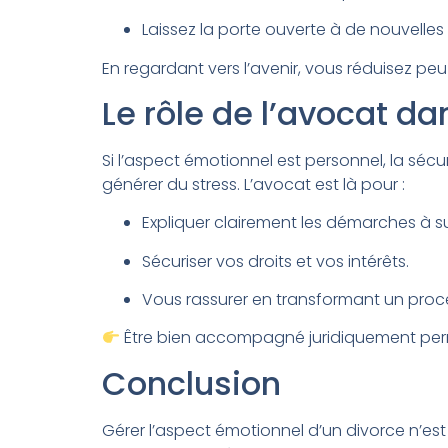
Laissez la porte ouverte à de nouvelle
En regardant vers l’avenir, vous réduisez pe
Le rôle de l’avocat da
Si l’aspect émotionnel est personnel, la sécur
générer du stress. L’avocat est là pour :
Expliquer clairement les démarches à su
Sécuriser vos droits et vos intérêts.
Vous rassurer en transformant un proc
Être bien accompagné juridiquement permet
Conclusion
Gérer l’aspect émotionnel d’un divorce n’est