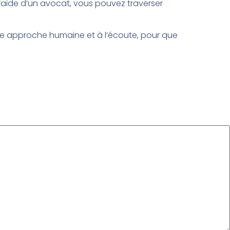
’aide d’un avocat, vous pouvez traverser
e approche humaine et à l’écoute, pour que