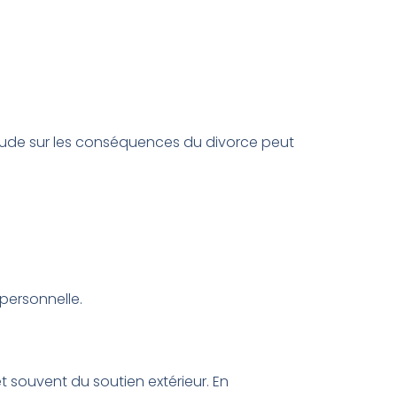
ertitude sur les conséquences du divorce peut
personnelle.
 souvent du soutien extérieur. En