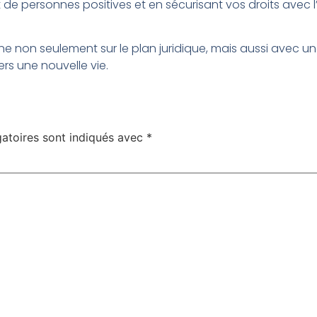
e personnes positives et en sécurisant vos droits avec l
non seulement sur le plan juridique, mais aussi avec un
rs une nouvelle vie.
atoires sont indiqués avec
*