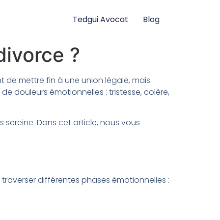
Tedgui Avocat
Blog
divorce ?
t de mettre fin à une union légale, mais
 douleurs émotionnelles : tristesse, colère,
 sereine. Dans cet article, nous vous
de traverser différentes phases émotionnelles :