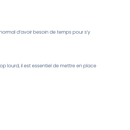
t normal d’avoir besoin de temps pour s’y
p lourd, il est essentiel de mettre en place