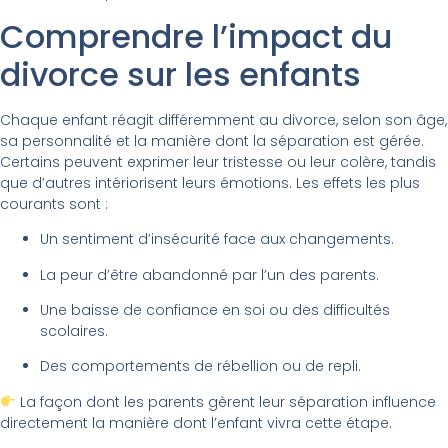
Comprendre l’impact du
divorce sur les enfants
Chaque enfant réagit différemment au divorce, selon son âge,
sa personnalité et la manière dont la séparation est gérée.
Certains peuvent exprimer leur tristesse ou leur colère, tandis
que d’autres intériorisent leurs émotions. Les effets les plus
courants sont :
Un sentiment d’insécurité face aux changements.
La peur d’être abandonné par l’un des parents.
Une baisse de confiance en soi ou des difficultés
scolaires.
Des comportements de rébellion ou de repli.
La façon dont les parents gèrent leur séparation influence
directement la manière dont l’enfant vivra cette étape.