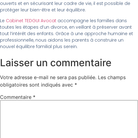
ouverts et en sécurisant leur cadre de vie, il est possible de
protéger leur bien-être et leur équilibre.
Le
Cabinet TEDGUI Avocat
accompagne les familles dans
toutes les étapes d’un divorce, en veillant à préserver avant
tout l’intérêt des enfants. Grâce à une approche humaine et
professionnelle, nous aidons les parents à construire un
nouvel équilibre familial plus serein.
Laisser un commentaire
Votre adresse e-mail ne sera pas publiée.
Les champs
obligatoires sont indiqués avec
*
Commentaire
*