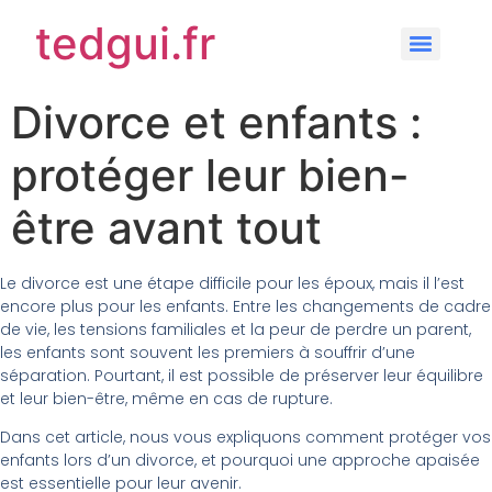
tedgui.fr
Divorce et enfants :
protéger leur bien-
être avant tout
Le divorce est une étape difficile pour les époux, mais il l’est
encore plus pour les enfants. Entre les changements de cadre
de vie, les tensions familiales et la peur de perdre un parent,
les enfants sont souvent les premiers à souffrir d’une
séparation. Pourtant, il est possible de préserver leur équilibre
et leur bien-être, même en cas de rupture.
Dans cet article, nous vous expliquons comment protéger vos
enfants lors d’un divorce, et pourquoi une approche apaisée
est essentielle pour leur avenir.