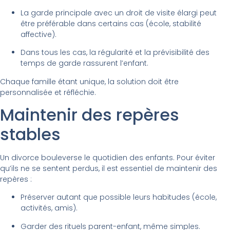
La garde principale avec un droit de visite élargi peut
être préférable dans certains cas (école, stabilité
affective).
Dans tous les cas, la régularité et la prévisibilité des
temps de garde rassurent l’enfant.
Chaque famille étant unique, la solution doit être
personnalisée et réfléchie.
Maintenir des repères
stables
Un divorce bouleverse le quotidien des enfants. Pour éviter
qu’ils ne se sentent perdus, il est essentiel de maintenir des
repères :
Préserver autant que possible leurs habitudes (école,
activités, amis).
Garder des rituels parent-enfant, même simples.