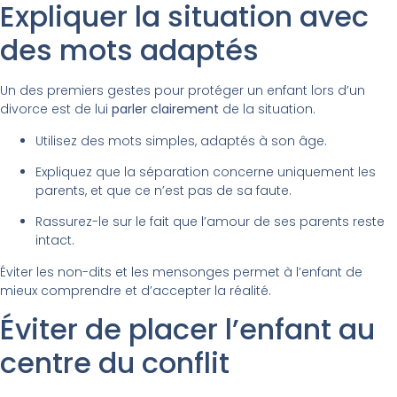
Expliquer la situation avec
des mots adaptés
Un des premiers gestes pour protéger un enfant lors d’un
divorce est de lui
parler clairement
de la situation.
Utilisez des mots simples, adaptés à son âge.
Expliquez que la séparation concerne uniquement les
parents, et que ce n’est pas de sa faute.
Rassurez-le sur le fait que l’amour de ses parents reste
intact.
Éviter les non-dits et les mensonges permet à l’enfant de
mieux comprendre et d’accepter la réalité.
Éviter de placer l’enfant au
centre du conflit