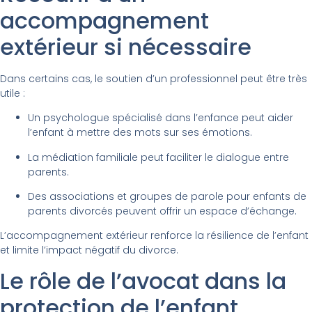
accompagnement
extérieur si nécessaire
Dans certains cas, le soutien d’un professionnel peut être très
utile :
Un psychologue spécialisé dans l’enfance peut aider
l’enfant à mettre des mots sur ses émotions.
La médiation familiale peut faciliter le dialogue entre
parents.
Des associations et groupes de parole pour enfants de
parents divorcés peuvent offrir un espace d’échange.
L’accompagnement extérieur renforce la résilience de l’enfant
et limite l’impact négatif du divorce.
Le rôle de l’avocat dans la
protection de l’enfant