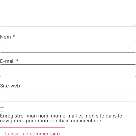
Nom
*
E-mail
*
Site web
Enregistrer mon nom, mon e-mail et mon site dans le
navigateur pour mon prochain commentaire.