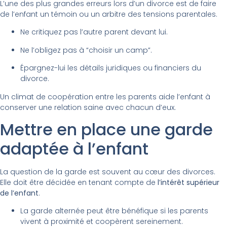
L’une des plus grandes erreurs lors d’un divorce est de faire
de l’enfant un témoin ou un arbitre des tensions parentales.
Ne critiquez pas l’autre parent devant lui.
Ne l’obligez pas à “choisir un camp”.
Épargnez-lui les détails juridiques ou financiers du
divorce.
Un climat de coopération entre les parents aide l’enfant à
conserver une relation saine avec chacun d’eux.
Mettre en place une garde
adaptée à l’enfant
La question de la garde est souvent au cœur des divorces.
Elle doit être décidée en tenant compte de
l’intérêt supérieur
de l’enfant
.
La garde alternée peut être bénéfique si les parents
vivent à proximité et coopèrent sereinement.