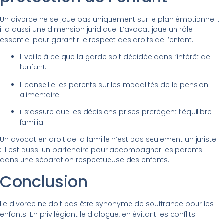
Un divorce ne se joue pas uniquement sur le plan émotionnel :
il a aussi une dimension juridique. L’avocat joue un rôle
essentiel pour garantir le respect des droits de l’enfant.
Il veille à ce que la garde soit décidée dans l’intérêt de
l’enfant.
Il conseille les parents sur les modalités de la pension
alimentaire.
Il s’assure que les décisions prises protègent l’équilibre
familial.
Un avocat en droit de la famille n’est pas seulement un juriste
: il est aussi un partenaire pour accompagner les parents
dans une séparation respectueuse des enfants.
Conclusion
Le divorce ne doit pas être synonyme de souffrance pour les
enfants. En privilégiant le dialogue, en évitant les conflits